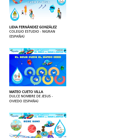
LIDIA FERNÁNDEZ GONZÁLEZ
COLEGIO ESTUDIO - NIGRAN
(ESPAÑA)
MATEO CUETO VILLA
DULCE NOMBRE DE JESUS -
OVIEDO (ESPAÑA)