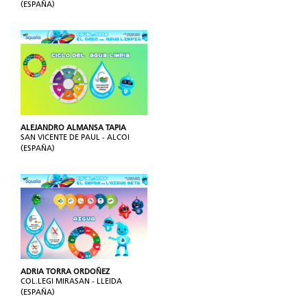
(ESPAÑA)
ALEJANDRO ALMANSA TAPIA
SAN VICENTE DE PAUL - ALCOI
(ESPAÑA)
ADRIA TORRA ORDOÑEZ
COL.LEGI MIRASAN - LLEIDA
(ESPAÑA)