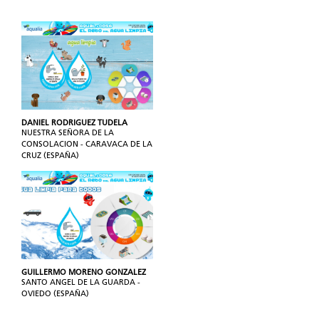
DANIEL RODRIGUEZ TUDELA
NUESTRA SEÑORA DE LA
CONSOLACION - CARAVACA DE LA
CRUZ (ESPAÑA)
GUILLERMO MORENO GONZALEZ
SANTO ANGEL DE LA GUARDA -
OVIEDO (ESPAÑA)