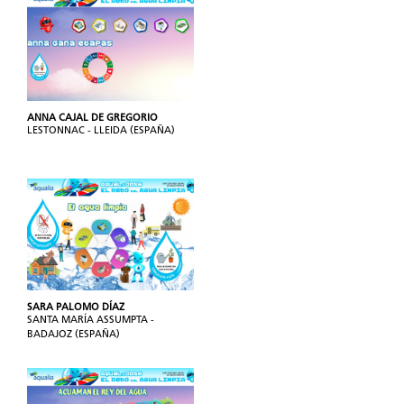
ANNA CAJAL DE GREGORIO
LESTONNAC - LLEIDA (ESPAÑA)
SARA PALOMO DÍAZ
SANTA MARÍA ASSUMPTA -
BADAJOZ (ESPAÑA)