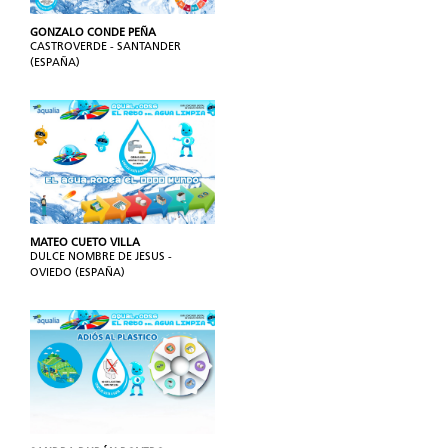
GONZALO CONDE PEÑA
CASTROVERDE - SANTANDER
(ESPAÑA)
MATEO CUETO VILLA
DULCE NOMBRE DE JESUS -
OVIEDO (ESPAÑA)