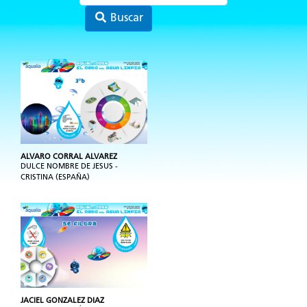
Buscar
ALVARO CORRAL ALVAREZ
DULCE NOMBRE DE JESUS -
CRISTINA (ESPAÑA)
JACIEL GONZALEZ DIAZ