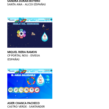
SANDRA DURÁN BOYERO
SANTA ANA - ALCOI (ESPAÑA)
MIQUEL RIERA RAMON
CP PORTAL NOU - EIVISSA
(ESPAÑA)
ASIER CHANCA PACHECO
CASTRO VERDE - SANTANDER