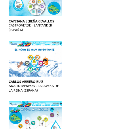
CAYETANA LEBEÑA CEVALLOS
CASTROVERDE - SANTANDER
(ESPAÑA)
CARLOS ARRIERO RUIZ
ADALID MENESES - TALAVERA DE
LA REINA (ESPAÑA)