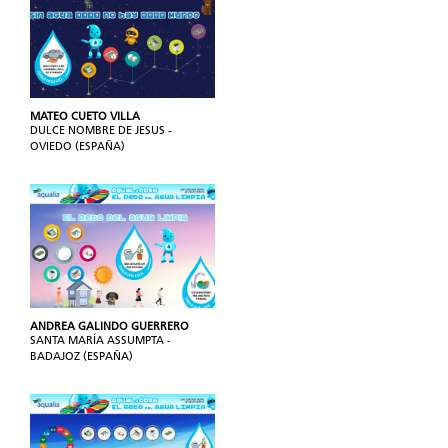
MATEO CUETO VILLA
DULCE NOMBRE DE JESUS -
OVIEDO (ESPAÑA)
ANDREA GALINDO GUERRERO
SANTA MARÍA ASSUMPTA -
BADAJOZ (ESPAÑA)