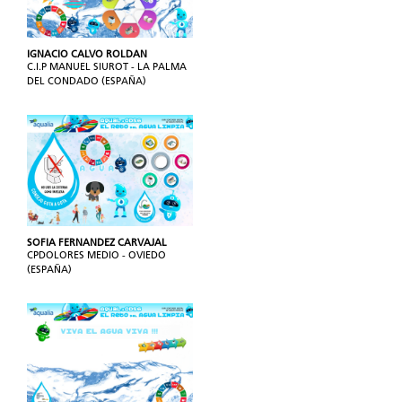
IGNACIO CALVO ROLDAN
C.I.P MANUEL SIUROT - LA PALMA
DEL CONDADO (ESPAÑA)
SOFIA FERNANDEZ CARVAJAL
CPDOLORES MEDIO - OVIEDO
(ESPAÑA)