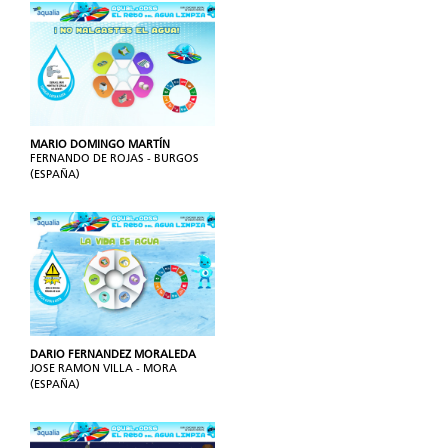
MARIO DOMINGO MARTÍN
FERNANDO DE ROJAS - BURGOS
(ESPAÑA)
DARIO FERNANDEZ MORALEDA
JOSE RAMON VILLA - MORA
(ESPAÑA)