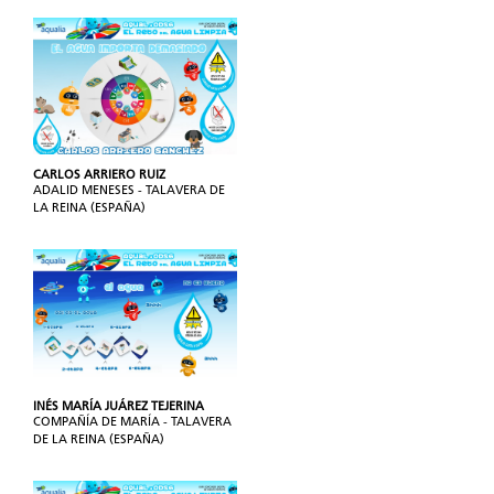
CARLOS ARRIERO RUIZ
ADALID MENESES - TALAVERA DE
LA REINA (ESPAÑA)
INÉS MARÍA JUÁREZ TEJERINA
COMPAÑÍA DE MARÍA - TALAVERA
DE LA REINA (ESPAÑA)