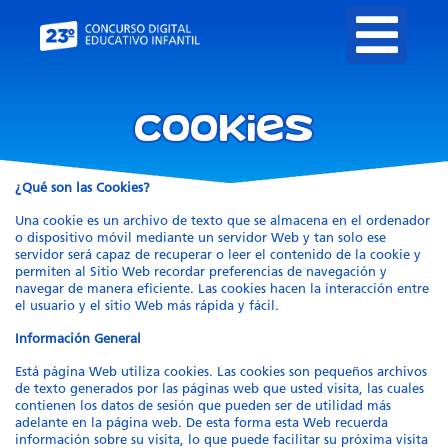
Cookies
¿Qué son las Cookies?
Una cookie es un archivo de texto que se almacena en el ordenador
o dispositivo móvil mediante un servidor Web y tan solo ese
servidor será capaz de recuperar o leer el contenido de la cookie y
permiten al Sitio Web recordar preferencias de navegación y
navegar de manera eficiente. Las cookies hacen la interacción entre
el usuario y el sitio Web más rápida y fácil.
Información General
Está página Web utiliza cookies. Las cookies son pequeños archivos
de texto generados por las páginas web que usted visita, las cuales
contienen los datos de sesión que pueden ser de utilidad más
adelante en la página web. De esta forma esta Web recuerda
información sobre su visita, lo que puede facilitar su próxima visita