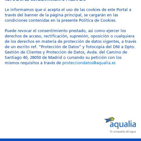
Le informamos que si acepta el uso de las cookies de este Portal a
través del banner de la página principal, se cargarán en las
condiciones contenidas en la presente Política de Cookies.
Puede revocar el consentimiento prestado, así como ejercer los
derechos de acceso, rectificación, supresión, oposición o cualquiera
de los derechos en materia de protección de datos vigentes, a través
de un escrito ref. “Protección de Datos” y fotocopia del DNI a Dpto.
Gestión de Clientes y Protección de Datos, Avda. del Camino de
Santiago 40, 28050 de Madrid o cursando su petición con los
mismos requisitos a través de
protecciondatos@aqualia.es