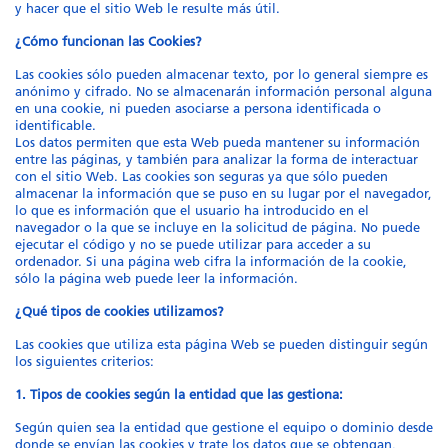
y hacer que el sitio Web le resulte más útil.
¿Cómo funcionan las Cookies?
Las cookies sólo pueden almacenar texto, por lo general siempre es
anónimo y cifrado. No se almacenarán información personal alguna
en una cookie, ni pueden asociarse a persona identificada o
identificable.
Los datos permiten que esta Web pueda mantener su información
entre las páginas, y también para analizar la forma de interactuar
con el sitio Web. Las cookies son seguras ya que sólo pueden
almacenar la información que se puso en su lugar por el navegador,
lo que es información que el usuario ha introducido en el
navegador o la que se incluye en la solicitud de página. No puede
ejecutar el código y no se puede utilizar para acceder a su
ordenador. Si una página web cifra la información de la cookie,
sólo la página web puede leer la información.
¿Qué tipos de cookies utilizamos?
Las cookies que utiliza esta página Web se pueden distinguir según
los siguientes criterios:
1. Tipos de cookies según la entidad que las gestiona:
Según quien sea la entidad que gestione el equipo o dominio desde
donde se envían las cookies y trate los datos que se obtengan,