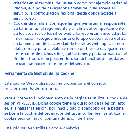
criterios en el terminal del usuario como por ejemplo serian el
idioma, el tipo de navegador a través del cual accede al
servicio, la configuración regional desde donde accede al
servicio, etc.
Cookies de análisis: Son aquéllas que permiten al responsable
de las mismas, el seguimiento y análisis del comportamiento
de los usuarios de los sitios web a los que están vinculadas. La
información recogida mediante este tipo de cookies se utiliza
en la medición de la actividad de los sitios web, aplicación o
plataforma y para la elaboración de perfiles de navegación de
los usuarios de dichos sitios, aplicaciones y plataformas, con el
fin de introducir mejoras en función del análisis de los datos
de uso que hacen los usuarios del servicio.
Herramienta de Gestión de las Cookies
Está página Web utiliza cookies propias para el correcto
funcionamiento de la misma.
Para el correcto funcionamiento de la página se utiliza la cookie de
sesión PHPSESSID. Dicha cookie tiene la duración de la sesión, esto
es, al finalizar la sesión, por inactividad o abandono de la página,
se borra la cookie del ordenador del usuario. También se utiliza la
cookie técnica “avck” con una duración de 1 año.
Está página Web utiliza Google Analytics.